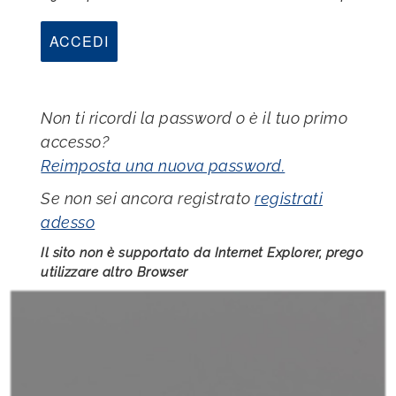
Non ti ricordi la password o è il tuo primo
accesso?
Reimposta una nuova password.
Se non sei ancora registrato
registrati
adesso
Il sito non è supportato da Internet Explorer, prego
utilizzare altro Browser