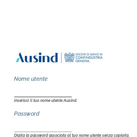
Skip to main navigation
Nome utente
Inserisci il tuo nome utente Ausind.
Password
Digita la password associata al tuo nome utente senza copiarla.