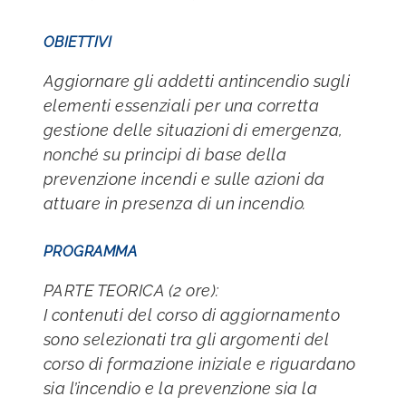
OBIETTIVI
Aggiornare gli addetti antincendio sugli
elementi essenziali per una corretta
gestione delle situazioni di emergenza,
nonché su principi di base della
prevenzione incendi e sulle azioni da
attuare in presenza di un incendio.
PROGRAMMA
PARTE TEORICA (2 ore):
I contenuti del corso di aggiornamento
sono selezionati tra gli argomenti del
corso di formazione iniziale e riguardano
sia l’incendio e la prevenzione sia la