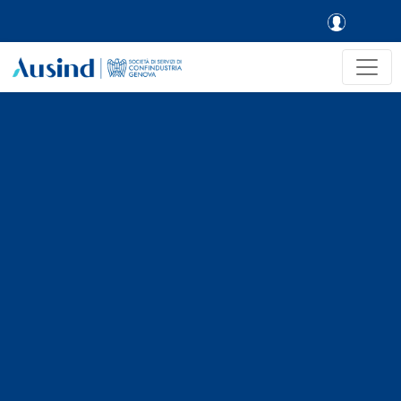
Skip to main navigation