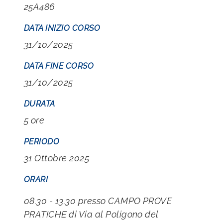
25A486
DATA INIZIO CORSO
31/10/2025
DATA FINE CORSO
31/10/2025
DURATA
5 ore
PERIODO
31 Ottobre 2025
ORARI
08.30 - 13.30 presso CAMPO PROVE
PRATICHE di Via al Poligono del