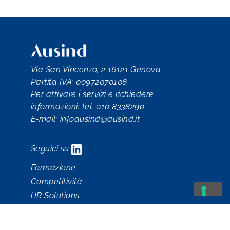
Via San Vincenzo, 2 16121 Genova
Partita IVA: 00972070106
Per attivare i servizi e richiedere
informazioni: tel. 010 8338290
E-mail:
infoausind@ausind.it
Seguici su
Formazione
Competitività
HR Solutions
Sicurezza
Comunicazione