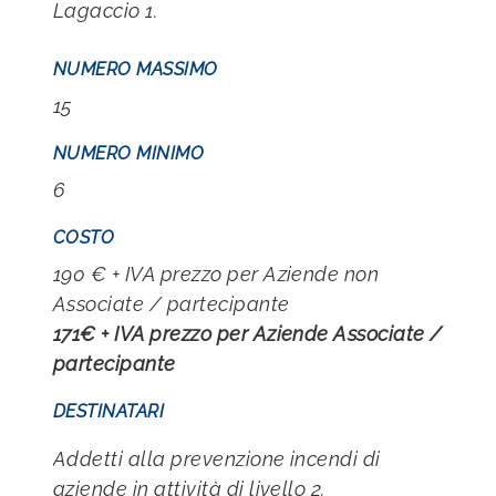
Lagaccio 1.
NUMERO MASSIMO
15
NUMERO MINIMO
6
COSTO
190 € + IVA prezzo per Aziende non
Associate / partecipante
171€ + IVA prezzo per Aziende Associate /
partecipante
DESTINATARI
Addetti alla prevenzione incendi di
aziende in attività di livello 2.