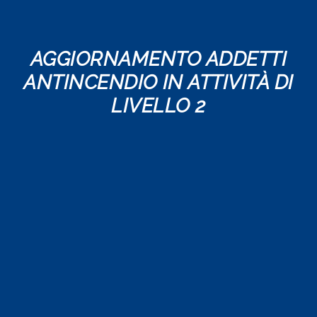
AGGIORNAMENTO ADDETTI
ANTINCENDIO IN ATTIVITÀ DI
LIVELLO 2