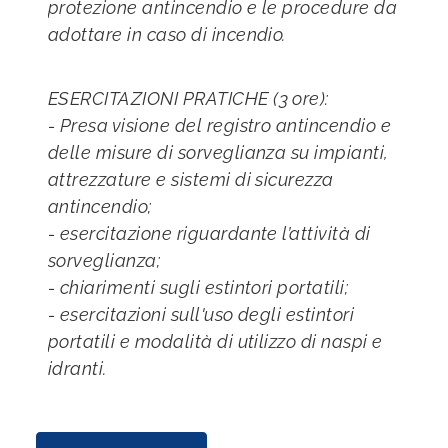
protezione antincendio e le procedure da
adottare in caso di incendio.
ESERCITAZIONI PRATICHE (3 ore):
- Presa visione del registro antincendio e
delle misure di sorveglianza su impianti,
attrezzature e sistemi di sicurezza
antincendio;
- esercitazione riguardante l’attività di
sorveglianza;
- chiarimenti sugli estintori portatili;
- esercitazioni sull'uso degli estintori
portatili e modalità di utilizzo di naspi e
idranti.