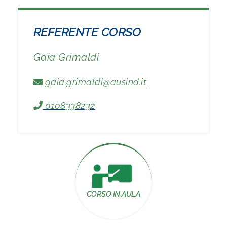
REFERENTE CORSO
Gaia Grimaldi
gaia.grimaldi@ausind.it
0108338232
CORSO IN AULA