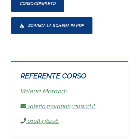
CORSO COMPLETO
SCARICA LA SCHEDA IN PDF
REFERENTE CORSO
Valeria Morandi
valeria.morandi@ausind.it
0108338226