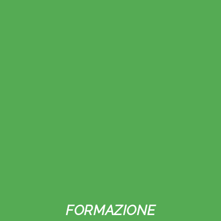
FORMAZIONE