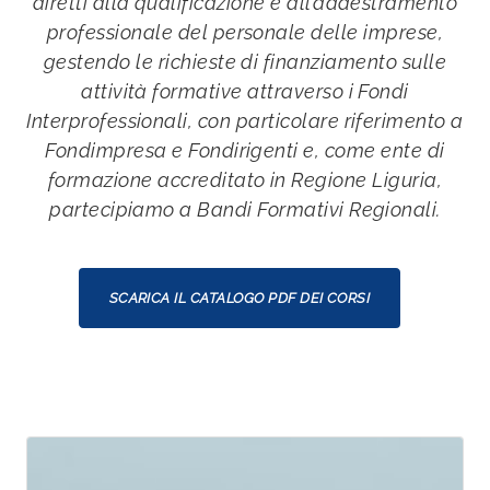
diretti alla qualificazione e all’addestramento
professionale del personale delle imprese,
gestendo le richieste di finanziamento sulle
attività formative attraverso i Fondi
Interprofessionali, con particolare riferimento a
Fondimpresa e Fondirigenti e, come ente di
formazione accreditato in Regione Liguria,
partecipiamo a Bandi Formativi Regionali.
SCARICA IL CATALOGO PDF DEI CORSI