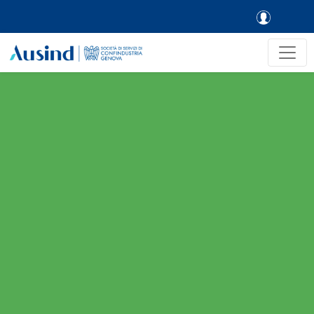
Skip to main navigation