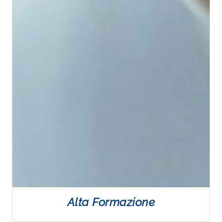
Alta Formazione