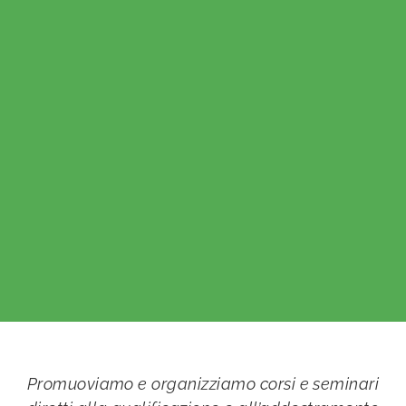
Promuoviamo e organizziamo corsi e seminari