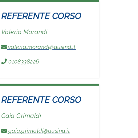
REFERENTE CORSO
Valeria Morandi
valeria.morandi@ausind.it
0108338226
REFERENTE CORSO
Gaia Grimaldi
gaia.grimaldi@ausind.it