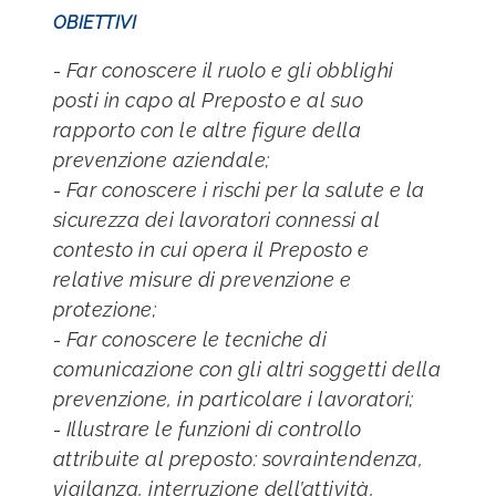
OBIETTIVI
- Far conoscere il ruolo e gli obblighi
posti in capo al Preposto e al suo
rapporto con le altre figure della
prevenzione aziendale;
- Far conoscere i rischi per la salute e la
sicurezza dei lavoratori connessi al
contesto in cui opera il Preposto e
relative misure di prevenzione e
protezione;
- Far conoscere le tecniche di
comunicazione con gli altri soggetti della
prevenzione, in particolare i lavoratori;
- Illustrare le funzioni di controllo
attribuite al preposto: sovraintendenza,
vigilanza, interruzione dell’attività,