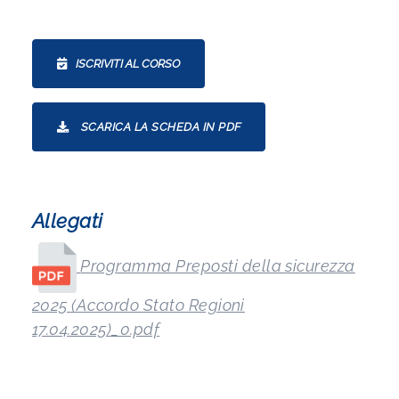
ISCRIVITI AL CORSO
SCARICA LA SCHEDA IN PDF
Allegati
Programma Preposti della sicurezza
2025 (Accordo Stato Regioni
17.04.2025)_0.pdf