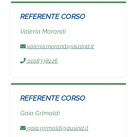
REFERENTE CORSO
Valeria Morandi
valeria.morandi@ausind.it
0108338226
REFERENTE CORSO
Gaia Grimaldi
gaia.grimaldi@ausind.it