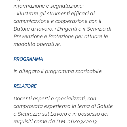
informazione e segnalazione;
- Illustrare gli strumenti efficaci di
comunicazione e cooperazione con il
Datore di lavoro, i Dirigenti e il Servizio di
Prevenzione e Protezione per attuare le
modalità operative.
PROGRAMMA
In allegato il programma scaricabile.
RELATORE
Docenti esperti e specializzati, con
comprovata esperienza in tema di Salute
e Sicurezza sul Lavoro e in possesso dei
requisiti come da D.M. 06/03/2013.