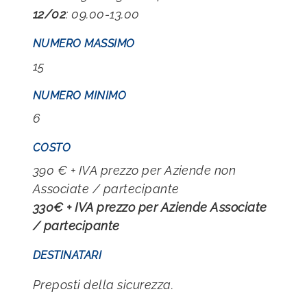
12/02
: 09.00-13.00
NUMERO MASSIMO
15
NUMERO MINIMO
6
COSTO
390 € + IVA prezzo per Aziende non
Associate / partecipante
330€ + IVA prezzo per Aziende Associate
/ partecipante
DESTINATARI
Preposti della sicurezza.