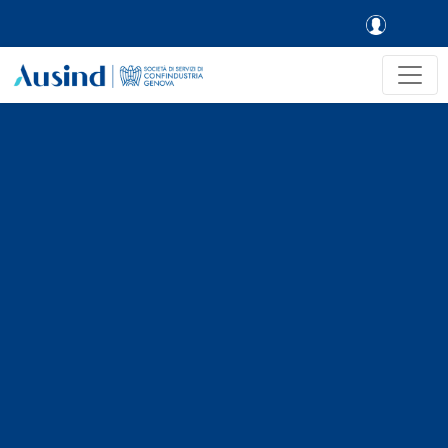
Skip to main navigation