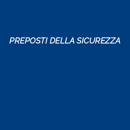
PREPOSTI DELLA SICUREZZA